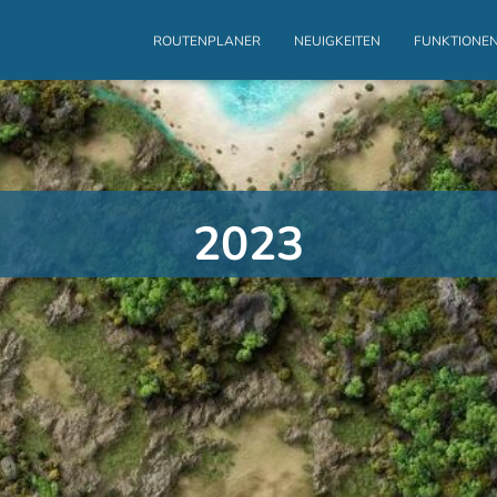
ROUTENPLANER
NEUIGKEITEN
FUNKTIONE
2023