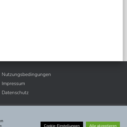
Nutzungsbedingungen
Impressum
Datenschutz
en
e
Cookie-Einstellungen
Alle akzeptieren