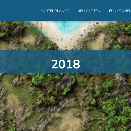
ROUTENPLANER
NEUIGKEITEN
FUNKTIONE
2018