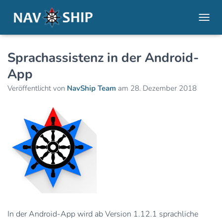
NAVI
Sprachassistenz in der Android-
App
Veröffentlicht von
NavShip Team
am
28. Dezember 2018
In der Android-App wird ab Version 1.12.1 sprachliche