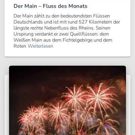
Der Main – Fluss des Monats
Der Main zählt zu den bedeutendsten Flüssen
Deutschlands und ist mit rund 527 Kilometern der
längste rechte Nebenfluss des Rheins. Seinen
Ursprung verdankt er zwei Quellflüssen: dem
Weißen Main aus dem Fichtelgebirge und dem
Roten
Weiterlesen