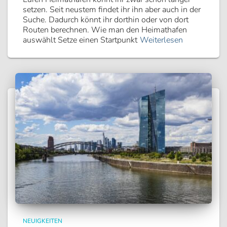
setzen. Seit neustem findet ihr ihn aber auch in der
Suche. Dadurch könnt ihr dorthin oder von dort
Routen berechnen. Wie man den Heimathafen
auswählt Setze einen Startpunkt
Weiterlesen
NEUIGKEITEN