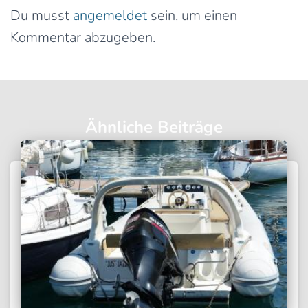
Du musst
angemeldet
sein, um einen
Kommentar abzugeben.
Ähnliche Beiträge