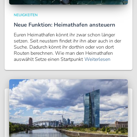
NEUIGKEITEN
Neue Funktion: Heimathafen ansteuern
Euren Heimathafen könnt ihr zwar schon länger
setzen. Seit neustem findet ihr ihn aber auch in der
Suche. Dadurch könnt ihr dorthin oder von dort
Routen berechnen. Wie man den Heimathafen
auswählt Setze einen Startpunkt
Weiterlesen