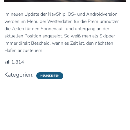
Im neuen Update der NavShip iOS- und Androidversion
werden im Menü der Wetterdaten für die Premiumnutzer
die Zeiten für den Sonnenauf- und untergang an der
aktuellen Position angezeigt. So weiß man als Skipper
immer direkt Bescheid, wann es Zeit ist, den nächsten
Hafen anzusteuern.
1.814
Kategorien:
NEUIGKEITEN
0 Kommentare
Schreibe einen Kommentar