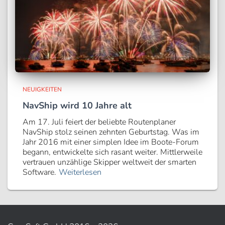
NEUIGKEITEN
NavShip wird 10 Jahre alt
Am 17. Juli feiert der beliebte Routenplaner
NavShip stolz seinen zehnten Geburtstag. Was im
Jahr 2016 mit einer simplen Idee im Boote-Forum
begann, entwickelte sich rasant weiter. Mittlerweile
vertrauen unzählige Skipper weltweit der smarten
Software.
Weiterlesen