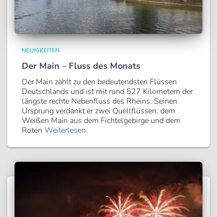
NEUIGKEITEN
Der Main – Fluss des Monats
Der Main zählt zu den bedeutendsten Flüssen
Deutschlands und ist mit rund 527 Kilometern der
längste rechte Nebenfluss des Rheins. Seinen
Ursprung verdankt er zwei Quellflüssen: dem
Weißen Main aus dem Fichtelgebirge und dem
Roten
Weiterlesen