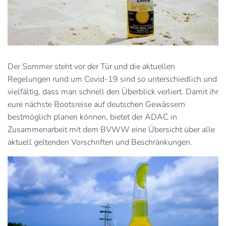
Der Sommer steht vor der Tür und die aktuellen
Regelungen rund um Covid-19 sind so unterschiedlich und
vielfältig, dass man schnell den Überblick verliert. Damit ihr
eure nächste Bootsreise auf deutschen Gewässern
bestmöglich planen können, bietet der ADAC in
Zusammenarbeit mit dem BVWW eine Übersicht über alle
aktuell geltenden Vorschriften und Beschränkungen.