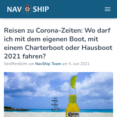
NAVI
Reisen zu Corona-Zeiten: Wo darf
ich mit dem eigenen Boot, mit
einem Charterboot oder Hausboot
2021 fahren?
Veröffentlicht von
NavShip Team
am
5. Juni 2021