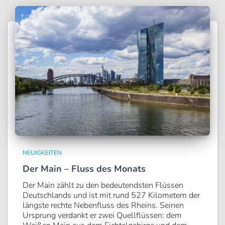
NEUIGKEITEN
Der Main – Fluss des Monats
Der Main zählt zu den bedeutendsten Flüssen
Deutschlands und ist mit rund 527 Kilometern der
längste rechte Nebenfluss des Rheins. Seinen
Ursprung verdankt er zwei Quellflüssen: dem