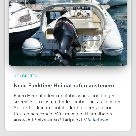
NEUIGKEITEN
Neue Funktion: Heimathafen ansteuern
Euren Heimathafen könnt ihr zwar schon länger
setzen. Seit neustem findet ihr ihn aber auch in der
Suche. Dadurch könnt ihr dorthin oder von dort
Routen berechnen. Wie man den Heimathafen
auswählt Setze einen Startpunkt
Weiterlesen