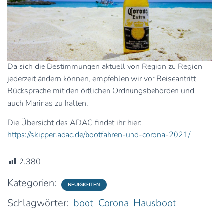
Da sich die Bestimmungen aktuell von Region zu Region
jederzeit ändern können, empfehlen wir vor Reiseantritt
Rücksprache mit den örtlichen Ordnungsbehörden und
auch Marinas zu halten.
Die Übersicht des ADAC findet ihr hier:
https://skipper.adac.de/bootfahren-und-corona-2021/
2.380
Kategorien:
NEUIGKEITEN
Schlagwörter:
boot
Corona
Hausboot