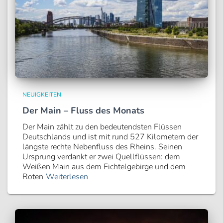
NEUIGKEITEN
Der Main – Fluss des Monats
Der Main zählt zu den bedeutendsten Flüssen
Deutschlands und ist mit rund 527 Kilometern der
längste rechte Nebenfluss des Rheins. Seinen
Ursprung verdankt er zwei Quellflüssen: dem
Weißen Main aus dem Fichtelgebirge und dem
Roten
Weiterlesen