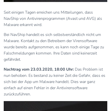
Seit einigen Tagen erreichen uns Mitteilungen, dass
NavShip von Antivirenprogrammen (Avast und AVG) als
Malware erkannt wird.
Bei NavShip handelt es sich selbstverständlich nicht um
Malware. Kontakt zu den Betreibern der Virensoftware
wurde bereits aufgenommen, es kann noch einige Tage zu
Falschmeldungen kommen. Ihre Daten sind keinerzeit
gefährdet.
Nachtrag vom 23.03.2020, 18:00 Uhr:
Das Problem ist
nun behoben. Es bestand zu keiner Zeit die Gefahr, dass es
sich bei der App um Malware handelt. Dies war ganz
einfach auf einen Fehler in der Antivirensoftware
zurückzuführen.