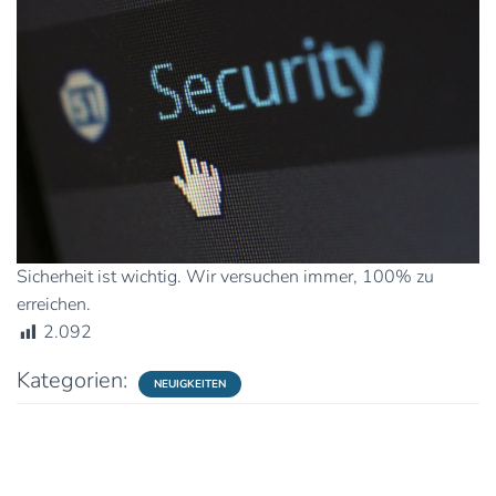
Sicherheit ist wichtig. Wir versuchen immer, 100% zu
erreichen.
2.092
Kategorien:
NEUIGKEITEN