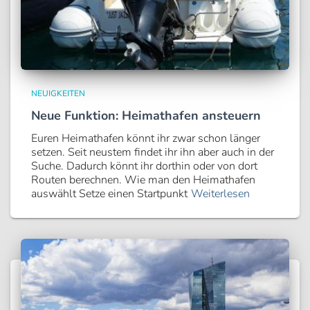
NEUIGKEITEN
Neue Funktion: Heimathafen ansteuern
Euren Heimathafen könnt ihr zwar schon länger
setzen. Seit neustem findet ihr ihn aber auch in der
Suche. Dadurch könnt ihr dorthin oder von dort
Routen berechnen. Wie man den Heimathafen
auswählt Setze einen Startpunkt
Weiterlesen