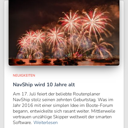
NEUIGKEITEN
NavShip wird 10 Jahre alt
Am 17. Juli feiert der beliebte Routenplaner
NavShip stolz seinen zehnten Geburtstag. Was im
Jahr 2016 mit einer simplen Idee im Boote-Forum
begann, entwickelte sich rasant weiter. Mittlerweile
vertrauen unzählige Skipper weltweit der smarten
Software.
Weiterlesen