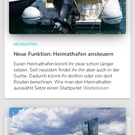
NEUIGKEITEN
Neue Funktion: Heimathafen ansteuern
Euren Heimathafen könnt ihr zwar schon länger
setzen. Seit neustem findet ihr ihn aber auch in der
Suche. Dadurch könnt ihr dorthin oder von dort
Routen berechnen. Wie man den Heimathafen
auswählt Setze einen Startpunkt
Weiterlesen