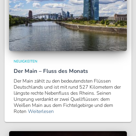
NEUIGKEITEN
Der Main – Fluss des Monats
Der Main zählt zu den bedeutendsten Flüssen
Deutschlands und ist mit rund 527 Kilometern der
längste rechte Nebenfluss des Rheins. Seinen
Ursprung verdankt er zwei Quellflüssen: dem
Weißen Main aus dem Fichtelgebirge und dem
Roten
Weiterlesen