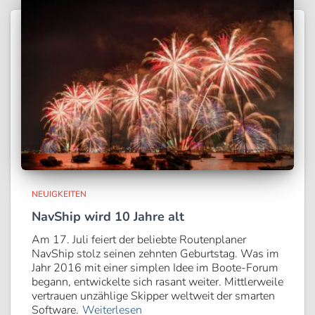
NEUIGKEITEN
NavShip wird 10 Jahre alt
Am 17. Juli feiert der beliebte Routenplaner
NavShip stolz seinen zehnten Geburtstag. Was im
Jahr 2016 mit einer simplen Idee im Boote-Forum
begann, entwickelte sich rasant weiter. Mittlerweile
vertrauen unzählige Skipper weltweit der smarten
Software.
Weiterlesen