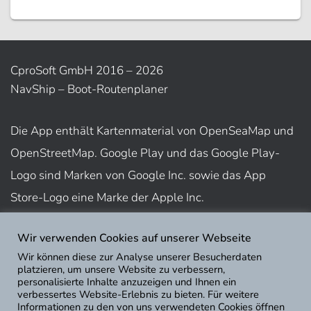
CproSoft GmbH 2016 – 2026
NavShip – Boot-Routenplaner
Die App enthält Kartenmaterial von OpenSeaMap und
OpenStreetMap. Google Play und das Google Play-
Logo sind Marken von Google Inc. sowie das App
Store-Logo eine Marke der Apple Inc.
Wir verwenden Cookies auf unserer Webseite
Nutzungsbedingungen
Wir können diese zur Analyse unserer Besucherdaten
Impressum
platzieren, um unsere Website zu verbessern,
personalisierte Inhalte anzuzeigen und Ihnen ein
Datenschutz
verbessertes Website-Erlebnis zu bieten. Für weitere
Informationen zu den von uns verwendeten Cookies öffnen