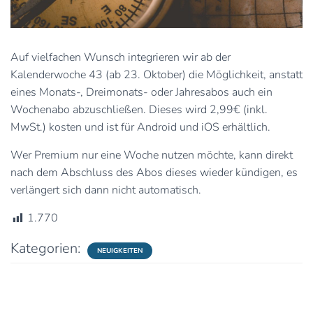
Auf vielfachen Wunsch integrieren wir ab der
Kalenderwoche 43 (ab 23. Oktober) die Möglichkeit, anstatt
eines Monats-, Dreimonats- oder Jahresabos auch ein
Wochenabo abzuschließen. Dieses wird 2,99€ (inkl.
MwSt.) kosten und ist für Android und iOS erhältlich.
Wer Premium nur eine Woche nutzen möchte, kann direkt
nach dem Abschluss des Abos dieses wieder kündigen, es
verlängert sich dann nicht automatisch.
1.770
Kategorien:
NEUIGKEITEN