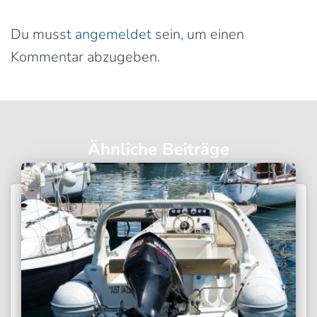
Schreibe einen Kommentar
Du musst
angemeldet
sein, um einen
Kommentar abzugeben.
Ähnliche Beiträge