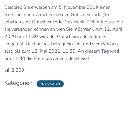
Beispiel: Sie erwerben am 5. November 2019 einen
Gutschein und verschenken den Gutscheincode (Sie
erhalten eine Gutscheincode-Geschenk-PDF mit dazu, die
sie versenden können an wen Sie möchten). Am 12. April
2020 um 11:30 wird der Gutscheincode erstmals
eingelöst. Die Laufzeit beträgt ein Jahr und vier Wochen,
also bis zum 12. Mai 2021, 11:30. An diesem Tag wird
um 11:30 die Premiumversion deaktiviert.
2.869
Kategorien:
NEUIGKEITEN
0 Kommentare