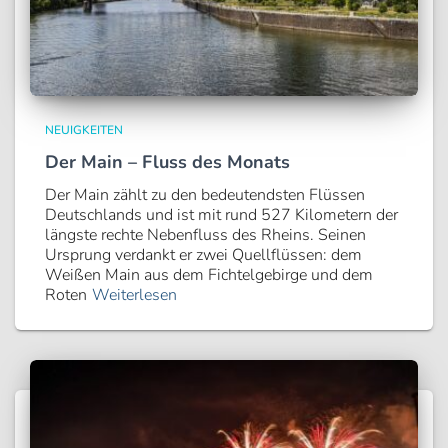
NEUIGKEITEN
Der Main – Fluss des Monats
Der Main zählt zu den bedeutendsten Flüssen
Deutschlands und ist mit rund 527 Kilometern der
längste rechte Nebenfluss des Rheins. Seinen
Ursprung verdankt er zwei Quellflüssen: dem
Weißen Main aus dem Fichtelgebirge und dem
Roten
Weiterlesen