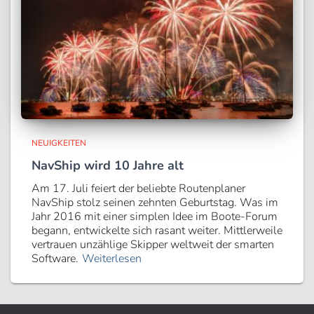
NEUIGKEITEN
NavShip wird 10 Jahre alt
Am 17. Juli feiert der beliebte Routenplaner
NavShip stolz seinen zehnten Geburtstag. Was im
Jahr 2016 mit einer simplen Idee im Boote-Forum
begann, entwickelte sich rasant weiter. Mittlerweile
vertrauen unzählige Skipper weltweit der smarten
Software.
Weiterlesen