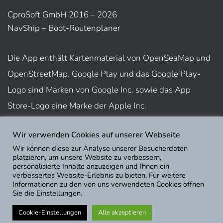
CproSoft GmbH 2016 – 2026
NavShip – Boot-Routenplaner
Die App enthält Kartenmaterial von OpenSeaMap und
OpenStreetMap. Google Play und das Google Play-
Logo sind Marken von Google Inc. sowie das App
Store-Logo eine Marke der Apple Inc.
Wir verwenden Cookies auf unserer Webseite
Nutzungsbedingungen
Wir können diese zur Analyse unserer Besucherdaten
Impressum
platzieren, um unsere Website zu verbessern,
personalisierte Inhalte anzuzeigen und Ihnen ein
Datenschutz
verbessertes Website-Erlebnis zu bieten. Für weitere
Informationen zu den von uns verwendeten Cookies öffnen
Sie die Einstellungen.
Cookie-Einstellungen
Alle akzeptieren