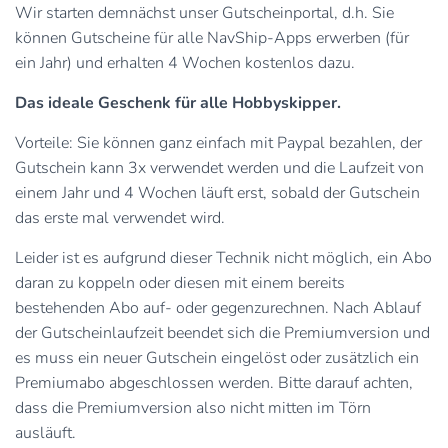
Wir starten demnächst unser Gutscheinportal, d.h. Sie
können Gutscheine für alle NavShip-Apps erwerben (für
ein Jahr) und erhalten 4 Wochen kostenlos dazu.
Das ideale Geschenk für alle Hobbyskipper.
Vorteile: Sie können ganz einfach mit Paypal bezahlen, der
Gutschein kann 3x verwendet werden und die Laufzeit von
einem Jahr und 4 Wochen läuft erst, sobald der Gutschein
das erste mal verwendet wird.
Leider ist es aufgrund dieser Technik nicht möglich, ein Abo
daran zu koppeln oder diesen mit einem bereits
bestehenden Abo auf- oder gegenzurechnen. Nach Ablauf
der Gutscheinlaufzeit beendet sich die Premiumversion und
es muss ein neuer Gutschein eingelöst oder zusätzlich ein
Premiumabo abgeschlossen werden. Bitte darauf achten,
dass die Premiumversion also nicht mitten im Törn
ausläuft.