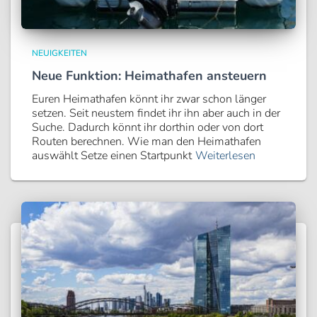
NEUIGKEITEN
Neue Funktion: Heimathafen ansteuern
Euren Heimathafen könnt ihr zwar schon länger
setzen. Seit neustem findet ihr ihn aber auch in der
Suche. Dadurch könnt ihr dorthin oder von dort
Routen berechnen. Wie man den Heimathafen
auswählt Setze einen Startpunkt
Weiterlesen