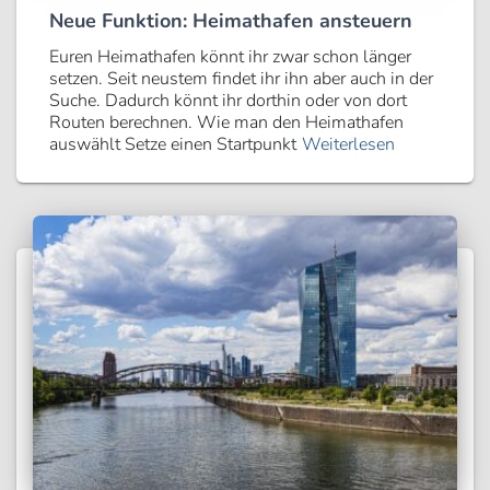
Neue Funktion: Heimathafen ansteuern
Euren Heimathafen könnt ihr zwar schon länger
setzen. Seit neustem findet ihr ihn aber auch in der
Suche. Dadurch könnt ihr dorthin oder von dort
Routen berechnen. Wie man den Heimathafen
auswählt Setze einen Startpunkt
Weiterlesen