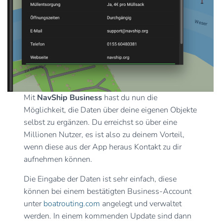
Mit
NavShip Business
hast du nun die
Möglichkeit, die Daten über deine eigenen Objekte
selbst zu ergänzen. Du erreichst so über eine
Millionen Nutzer, es ist also zu deinem Vorteil,
wenn diese aus der App heraus Kontakt zu dir
aufnehmen können.
Die Eingabe der Daten ist sehr einfach, diese
können bei einem bestätigten Business-Account
unter
boatrouting.com
angelegt und verwaltet
werden. In einem kommenden Update sind dann