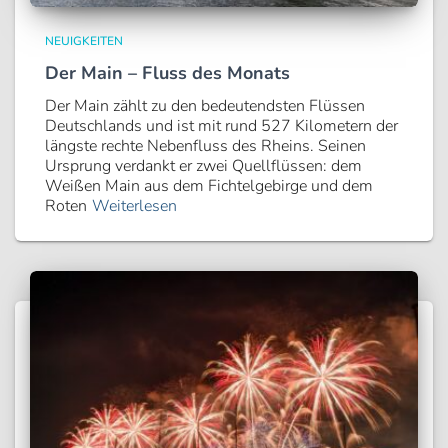
NEUIGKEITEN
Der Main – Fluss des Monats
Der Main zählt zu den bedeutendsten Flüssen
Deutschlands und ist mit rund 527 Kilometern der
längste rechte Nebenfluss des Rheins. Seinen
Ursprung verdankt er zwei Quellflüssen: dem
Weißen Main aus dem Fichtelgebirge und dem
Roten
Weiterlesen