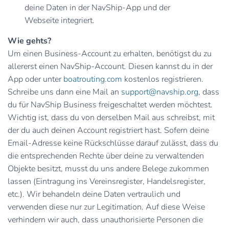
deine Daten in der NavShip-App und der
Webseite integriert.
Wie gehts?
Um einen Business-Account zu erhalten, benötigst du zu
allererst einen NavShip-Account. Diesen kannst du in der
App oder unter
boatrouting.com
kostenlos registrieren.
Schreibe uns dann eine Mail an
support@navship.org
, dass
du für NavShip Business freigeschaltet werden möchtest.
Wichtig ist, dass du von derselben Mail aus schreibst, mit
der du auch deinen Account registriert hast. Sofern deine
Email-Adresse keine Rückschlüsse darauf zulässt, dass du
die entsprechenden Rechte über deine zu verwaltenden
Objekte besitzt, musst du uns andere Belege zukommen
lassen (Eintragung ins Vereinsregister, Handelsregister,
etc.). Wir behandeln deine Daten vertraulich und
verwenden diese nur zur Legitimation. Auf diese Weise
verhindern wir auch, dass unauthorisierte Personen die