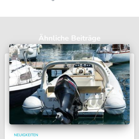
Ähnliche Beiträge
NEUIGKEITEN