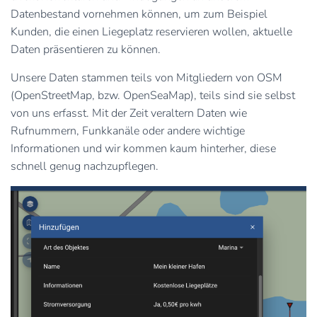
Datenbestand vornehmen können, um zum Beispiel
Kunden, die einen Liegeplatz reservieren wollen, aktuelle
Daten präsentieren zu können.
Unsere Daten stammen teils von Mitgliedern von OSM
(OpenStreetMap, bzw. OpenSeaMap), teils sind sie selbst
von uns erfasst. Mit der Zeit veraltern Daten wie
Rufnummern, Funkkanäle oder andere wichtige
Informationen und wir kommen kaum hinterher, diese
schnell genug nachzupflegen.