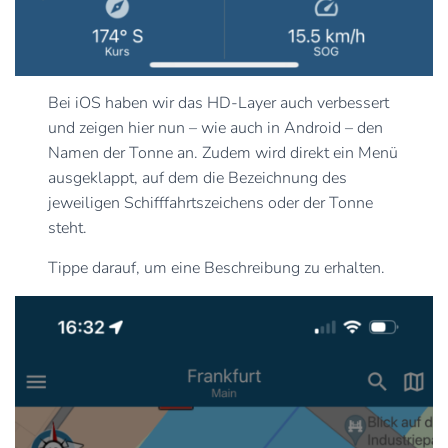
Bei iOS haben wir das HD-Layer auch verbessert
und zeigen hier nun – wie auch in Android – den
Namen der Tonne an. Zudem wird direkt ein Menü
ausgeklappt, auf dem die Bezeichnung des
jeweiligen Schifffahrtszeichens oder der Tonne
steht.
Tippe darauf, um eine Beschreibung zu erhalten.