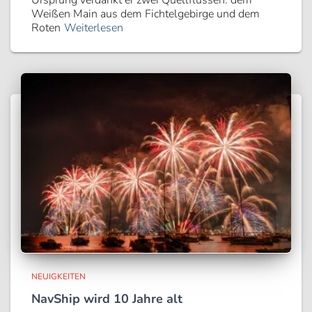
Weißen Main aus dem Fichtelgebirge und dem
Roten
Weiterlesen
NEUIGKEITEN
NavShip wird 10 Jahre alt