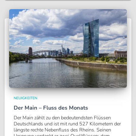
NEUIGKEITEN
Der Main – Fluss des Monats
Der Main zählt zu den bedeutendsten Flüssen
Deutschlands und ist mit rund 527 Kilometern der
längste rechte Nebenfluss des Rheins. Seinen
Ursprung verdankt er zwei Quellflüssen: dem