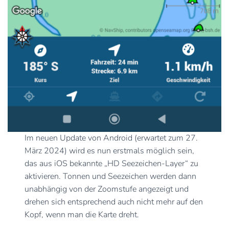
Im neuen Update von Android (erwartet zum 27.
März 2024) wird es nun erstmals möglich sein,
das aus iOS bekannte „HD Seezeichen-Layer“ zu
aktivieren. Tonnen und Seezeichen werden dann
unabhängig von der Zoomstufe angezeigt und
drehen sich entsprechend auch nicht mehr auf den
Kopf, wenn man die Karte dreht.