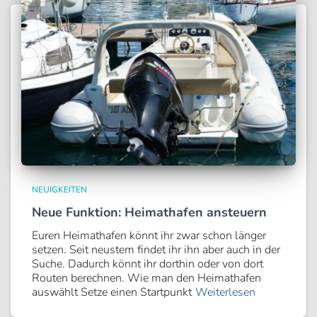
NEUIGKEITEN
Neue Funktion: Heimathafen ansteuern
Euren Heimathafen könnt ihr zwar schon länger
setzen. Seit neustem findet ihr ihn aber auch in der
Suche. Dadurch könnt ihr dorthin oder von dort
Routen berechnen. Wie man den Heimathafen
auswählt Setze einen Startpunkt
Weiterlesen