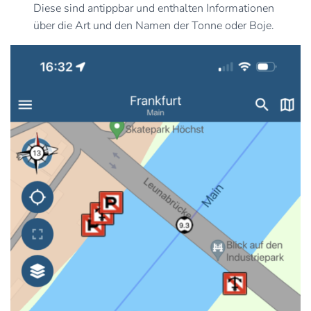
Diese sind antippbar und enthalten Informationen
über die Art und den Namen der Tonne oder Boje.