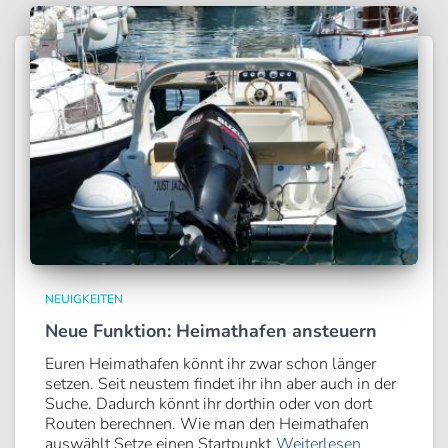
NEUIGKEITEN
Neue Funktion: Heimathafen ansteuern
Euren Heimathafen könnt ihr zwar schon länger
setzen. Seit neustem findet ihr ihn aber auch in der
Suche. Dadurch könnt ihr dorthin oder von dort
Routen berechnen. Wie man den Heimathafen
auswählt Setze einen Startpunkt
Weiterlesen