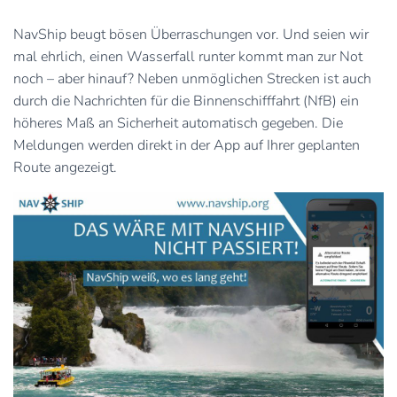
NavShip beugt bösen Überraschungen vor. Und seien wir
mal ehrlich, einen Wasserfall runter kommt man zur Not
noch – aber hinauf? Neben unmöglichen Strecken ist auch
durch die Nachrichten für die Binnenschifffahrt (NfB) ein
höheres Maß an Sicherheit automatisch gegeben. Die
Meldungen werden direkt in der App auf Ihrer geplanten
Route angezeigt.