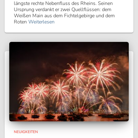
längste rechte Nebenfluss des Rheins. Seinen
Ursprung verdankt er zwei Quellflüssen: dem
Weißen Main aus dem Fichtelgebirge und dem
Roten
Weiterlesen
NEUIGKEITEN