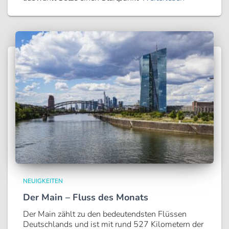
NEUIGKEITEN
Der Main – Fluss des Monats
Der Main zählt zu den bedeutendsten Flüssen
Deutschlands und ist mit rund 527 Kilometern der