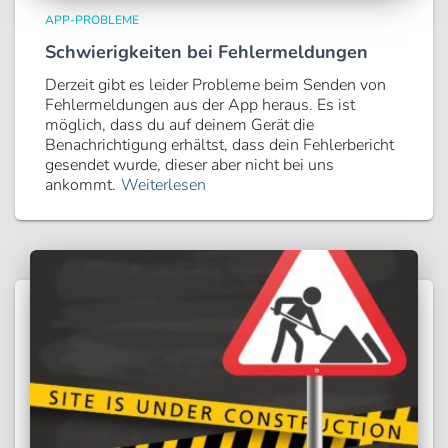
APP-PROBLEME
Schwierigkeiten bei Fehlermeldungen
Derzeit gibt es leider Probleme beim Senden von
Fehlermeldungen aus der App heraus. Es ist
möglich, dass du auf deinem Gerät die
Benachrichtigung erhältst, dass dein Fehlerbericht
gesendet wurde, dieser aber nicht bei uns
ankommt.
Weiterlesen