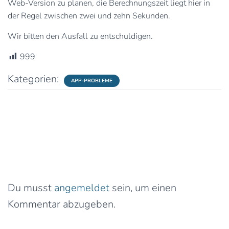
Web-Version zu planen, die Berechnungszeit liegt hier in
der Regel zwischen zwei und zehn Sekunden.
Wir bitten den Ausfall zu entschuldigen.
999
Kategorien:
APP-PROBLEME
0 Kommentare
Schreibe einen Kommentar
Du musst
angemeldet
sein, um einen
Kommentar abzugeben.