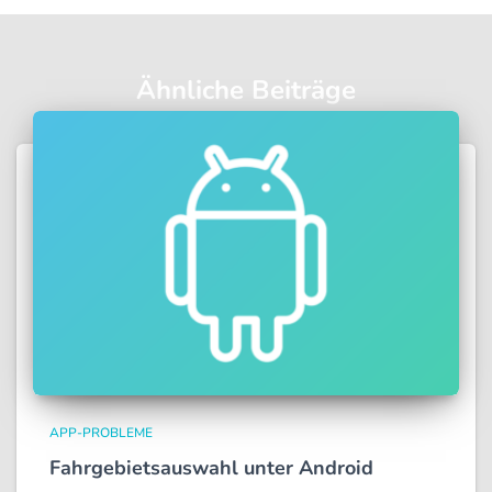
Ähnliche Beiträge
APP-PROBLEME
Fahrgebietsauswahl unter Android