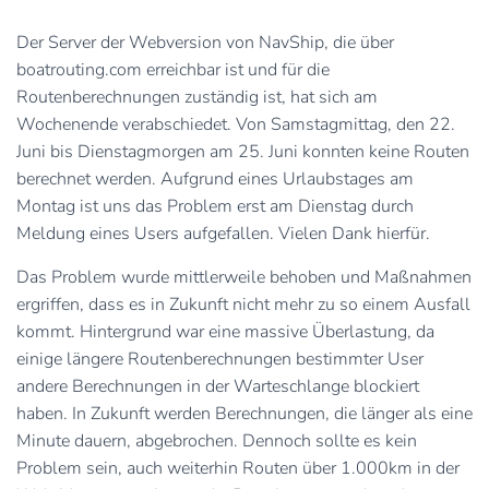
Der Server der Webversion von NavShip, die über
boatrouting.com erreichbar ist und für die
Routenberechnungen zuständig ist, hat sich am
Wochenende verabschiedet. Von Samstagmittag, den 22.
Juni bis Dienstagmorgen am 25. Juni konnten keine Routen
berechnet werden. Aufgrund eines Urlaubstages am
Montag ist uns das Problem erst am Dienstag durch
Meldung eines Users aufgefallen. Vielen Dank hierfür.
Das Problem wurde mittlerweile behoben und Maßnahmen
ergriffen, dass es in Zukunft nicht mehr zu so einem Ausfall
kommt. Hintergrund war eine massive Überlastung, da
einige längere Routenberechnungen bestimmter User
andere Berechnungen in der Warteschlange blockiert
haben. In Zukunft werden Berechnungen, die länger als eine
Minute dauern, abgebrochen. Dennoch sollte es kein
Problem sein, auch weiterhin Routen über 1.000km in der