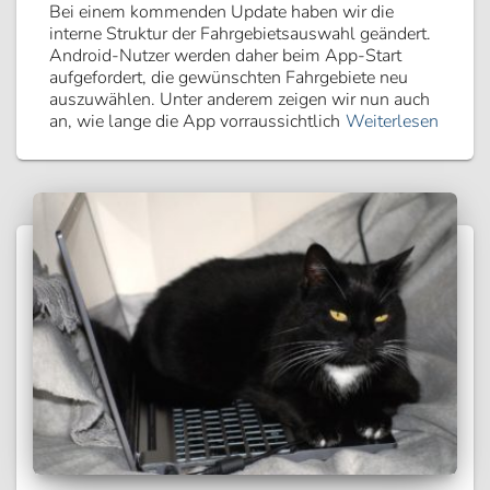
Bei einem kommenden Update haben wir die
interne Struktur der Fahrgebietsauswahl geändert.
Android-Nutzer werden daher beim App-Start
aufgefordert, die gewünschten Fahrgebiete neu
auszuwählen. Unter anderem zeigen wir nun auch
an, wie lange die App vorraussichtlich
Weiterlesen