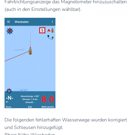
Fahrtrichtungsanzeige das Magnetometer hinzuzuschalten
(auch in den Einstellungen wählbar).
Die folgenden fehlerhaften Wasserwege wurden korrigiert
und Schleusen hinzugefügt: