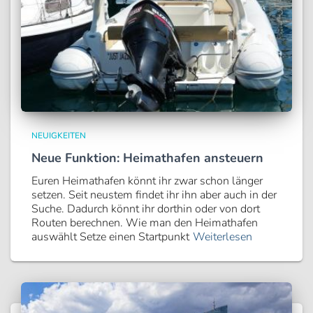
NEUIGKEITEN
Neue Funktion: Heimathafen ansteuern
Euren Heimathafen könnt ihr zwar schon länger
setzen. Seit neustem findet ihr ihn aber auch in der
Suche. Dadurch könnt ihr dorthin oder von dort
Routen berechnen. Wie man den Heimathafen
auswählt Setze einen Startpunkt
Weiterlesen