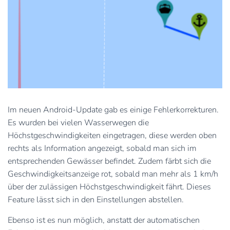
Im neuen Android-Update gab es einige Fehlerkorrekturen.
Es wurden bei vielen Wasserwegen die
Höchstgeschwindigkeiten eingetragen, diese werden oben
rechts als Information angezeigt, sobald man sich im
entsprechenden Gewässer befindet. Zudem färbt sich die
Geschwindigkeitsanzeige rot, sobald man mehr als 1 km/h
über der zulässigen Höchstgeschwindigkeit fährt. Dieses
Feature lässt sich in den Einstellungen abstellen.
Ebenso ist es nun möglich, anstatt der automatischen