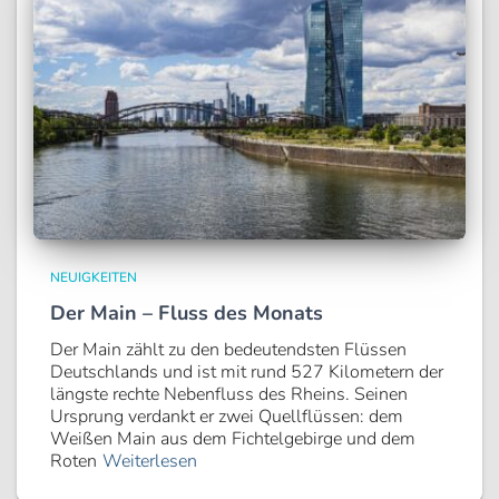
NEUIGKEITEN
Der Main – Fluss des Monats
Der Main zählt zu den bedeutendsten Flüssen
Deutschlands und ist mit rund 527 Kilometern der
längste rechte Nebenfluss des Rheins. Seinen
Ursprung verdankt er zwei Quellflüssen: dem
Weißen Main aus dem Fichtelgebirge und dem
Roten
Weiterlesen