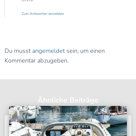
Zum Antworten anmelden
Schreibe einen Kommentar
Du musst
angemeldet
sein, um einen
Kommentar abzugeben.
Ähnliche Beiträge