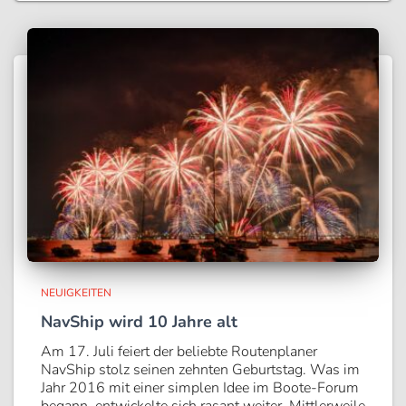
NEUIGKEITEN
NavShip wird 10 Jahre alt
Am 17. Juli feiert der beliebte Routenplaner
NavShip stolz seinen zehnten Geburtstag. Was im
Jahr 2016 mit einer simplen Idee im Boote-Forum