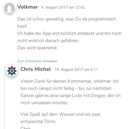
Volkmar
· 9. August 2017 um 12:42
Das ist schon gewaltig, was Du da programmiert
hast!
Ich habe die App erst kürzlich entdeckt und bin noch
nicht wirklich danach gefahren.
Das wird spannend.
Zum Antworten anmelden
Chris Michel
· 10. August 2017 um 0:11
Vielen Dank für deinen Kommentar, Volkmar. Ich
bin noch längst nicht fertig – bis zur nächsten
Saison gibt es eine lange Liste mit Dingen, die ich
noch umsetzen möchte.
Viel Spaß auf dem Wasser und ein paar
entspannte Törns
Chris