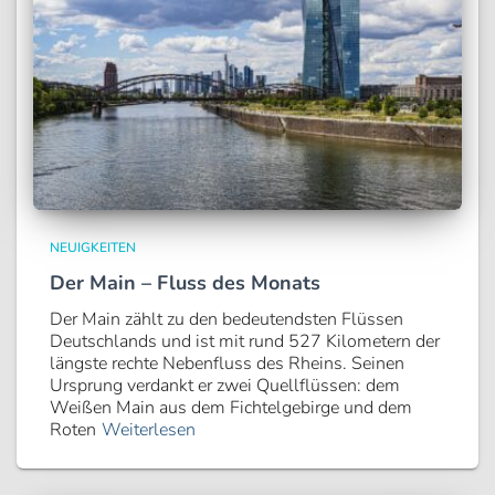
NEUIGKEITEN
Der Main – Fluss des Monats
Der Main zählt zu den bedeutendsten Flüssen
Deutschlands und ist mit rund 527 Kilometern der
längste rechte Nebenfluss des Rheins. Seinen
Ursprung verdankt er zwei Quellflüssen: dem
Weißen Main aus dem Fichtelgebirge und dem
Roten
Weiterlesen