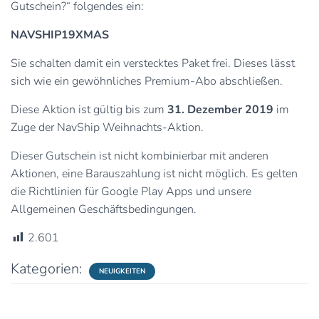
Gutschein?“ folgendes ein:
NAVSHIP19XMAS
Sie schalten damit ein verstecktes Paket frei. Dieses lässt
sich wie ein gewöhnliches Premium-Abo abschließen.
Diese Aktion ist gültig bis zum
31. Dezember 2019
im
Zuge der NavShip Weihnachts-Aktion.
Dieser Gutschein ist nicht kombinierbar mit anderen
Aktionen, eine Barauszahlung ist nicht möglich. Es gelten
die Richtlinien für Google Play Apps und unsere
Allgemeinen Geschäftsbedingungen.
2.601
Kategorien:
NEUIGKEITEN