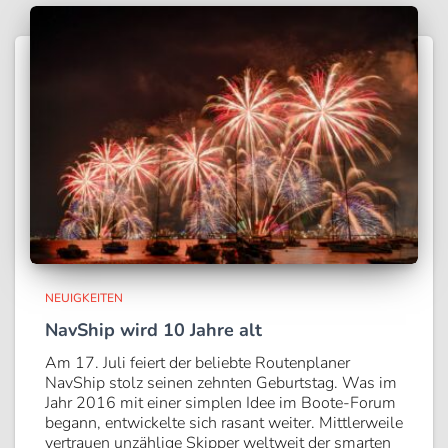
NEUIGKEITEN
NavShip wird 10 Jahre alt
Am 17. Juli feiert der beliebte Routenplaner
NavShip stolz seinen zehnten Geburtstag. Was im
Jahr 2016 mit einer simplen Idee im Boote-Forum
begann, entwickelte sich rasant weiter. Mittlerweile
vertrauen unzählige Skipper weltweit der smarten