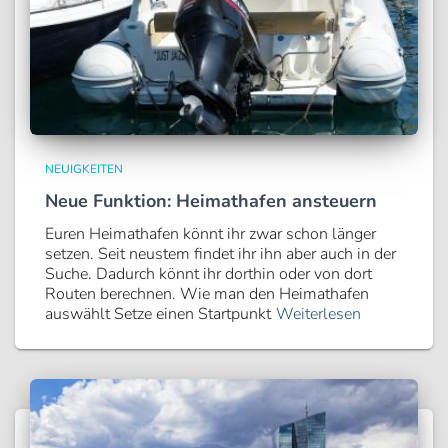
NEUIGKEITEN
Neue Funktion: Heimathafen ansteuern
Euren Heimathafen könnt ihr zwar schon länger
setzen. Seit neustem findet ihr ihn aber auch in der
Suche. Dadurch könnt ihr dorthin oder von dort
Routen berechnen. Wie man den Heimathafen
auswählt Setze einen Startpunkt
Weiterlesen