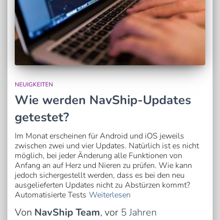
NEUIGKEITEN
Wie werden NavShip-Updates
getestet?
Im Monat erscheinen für Android und iOS jeweils
zwischen zwei und vier Updates. Natürlich ist es nicht
möglich, bei jeder Änderung alle Funktionen von
Anfang an auf Herz und Nieren zu prüfen. Wie kann
jedoch sichergestellt werden, dass es bei den neu
ausgelieferten Updates nicht zu Abstürzen kommt?
Automatisierte Tests
Weiterlesen
Von
NavShip Team
, vor
5 Jahren