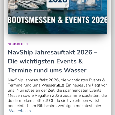
NEUIGKEITEN
NavShip Jahresauftakt 2026 –
Die wichtigsten Events &
Termine rund ums Wasser
NavShip Jahresauftakt 2026, die wichtigsten Events &
Termine rund ums Wasser 🌊📅 Ein neues Jahr liegt vor
uns. Nun ist es an der Zeit, die spannendsten Events,
Messen sowie Regatten 2026 zusammenzustellen, die
du dir merken solltest! Ob du sie live erleben willst
oder einfach am Bildschirm verfolgen möchtest, hier
Weiterlesen