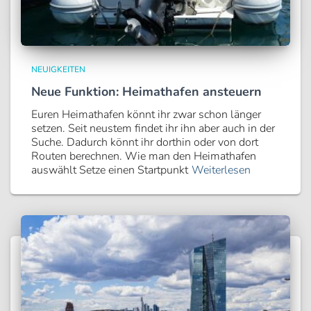
NEUIGKEITEN
Neue Funktion: Heimathafen ansteuern
Euren Heimathafen könnt ihr zwar schon länger
setzen. Seit neustem findet ihr ihn aber auch in der
Suche. Dadurch könnt ihr dorthin oder von dort
Routen berechnen. Wie man den Heimathafen
auswählt Setze einen Startpunkt
Weiterlesen