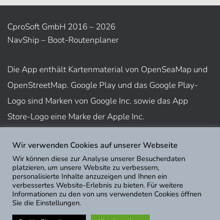
CproSoft GmbH 2016 – 2026
NavShip – Boot-Routenplaner
Die App enthält Kartenmaterial von OpenSeaMap und
OpenStreetMap. Google Play und das Google Play-
Logo sind Marken von Google Inc. sowie das App
Store-Logo eine Marke der Apple Inc.
Wir verwenden Cookies auf unserer Webseite
Nutzungsbedingungen
Wir können diese zur Analyse unserer Besucherdaten
Impressum
platzieren, um unsere Website zu verbessern,
personalisierte Inhalte anzuzeigen und Ihnen ein
Datenschutz
verbessertes Website-Erlebnis zu bieten. Für weitere
Informationen zu den von uns verwendeten Cookies öffnen
Sie die Einstellungen.