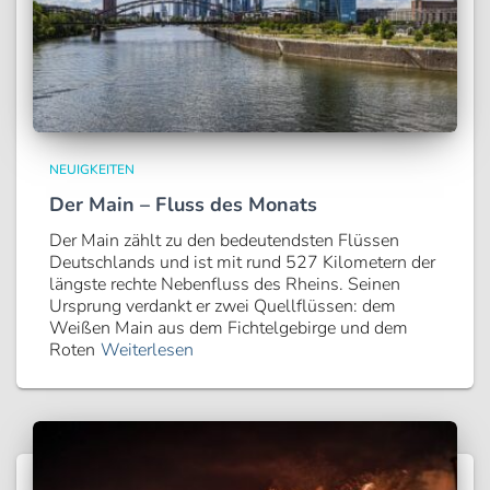
NEUIGKEITEN
Der Main – Fluss des Monats
Der Main zählt zu den bedeutendsten Flüssen
Deutschlands und ist mit rund 527 Kilometern der
längste rechte Nebenfluss des Rheins. Seinen
Ursprung verdankt er zwei Quellflüssen: dem
Weißen Main aus dem Fichtelgebirge und dem
Roten
Weiterlesen