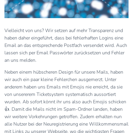
Vielleicht von uns? Wir setzen auf mehr Transparenz und
haben daher eingeführt, dass bei fehlerhaften Logins eine
Email an das entsprechende Postfach versendet wird. Auch
lassen sich per Email Passwörter zurücksetzen und Fehler
an uns melden.
Neben einem hübscheren Design für unsere Mails, haben
wir auch ein paar kleine Fehlerchen ausgemerzt. Unter
anderem haben uns Emails mit Emojis nie erreicht, da sie
von unsererem Ticketsystem systematisch aussortiert
wurden. Ab sofort könnt ihr uns also auch Emojis schicken
👍. Damit die Mails nicht im Spam-Ordner landen, haben
wir weitere Vorkehrungen getroffen. Zudem erhalten nun
alle Nutzer bei der Neuregistrierung eine Willkommensmail
mit Links zu unserer Webseite, wo die wichtigsten Fragen