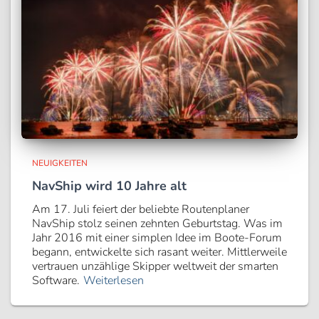
NEUIGKEITEN
NavShip wird 10 Jahre alt
Am 17. Juli feiert der beliebte Routenplaner
NavShip stolz seinen zehnten Geburtstag. Was im
Jahr 2016 mit einer simplen Idee im Boote-Forum
begann, entwickelte sich rasant weiter. Mittlerweile
vertrauen unzählige Skipper weltweit der smarten
Software.
Weiterlesen