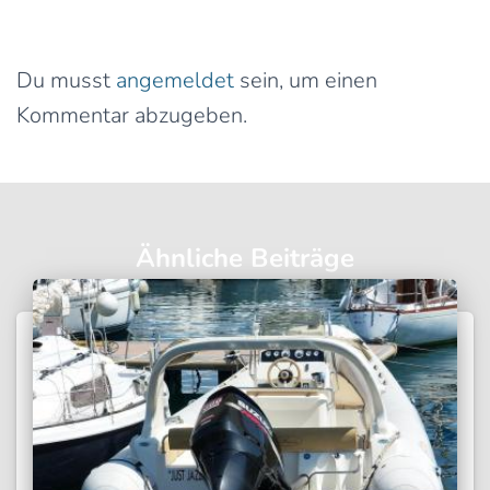
Schreibe einen Kommentar
Du musst
angemeldet
sein, um einen
Kommentar abzugeben.
Ähnliche Beiträge