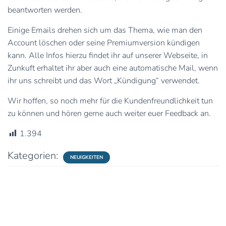
beantworten werden.
Einige Emails drehen sich um das Thema, wie man den
Account löschen oder seine Premiumversion kündigen
kann. Alle Infos hierzu findet ihr auf unserer Webseite, in
Zunkuft erhaltet ihr aber auch eine automatische Mail, wenn
ihr uns schreibt und das Wort „Kündigung“ verwendet.
Wir hoffen, so noch mehr für die Kundenfreundlichkeit tun
zu können und hören gerne auch weiter euer Feedback an.
1.394
Kategorien:
NEUIGKEITEN
0 Kommentare