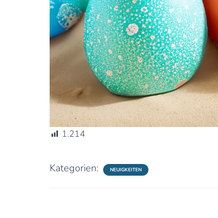
1.214
Kategorien:
NEUIGKEITEN