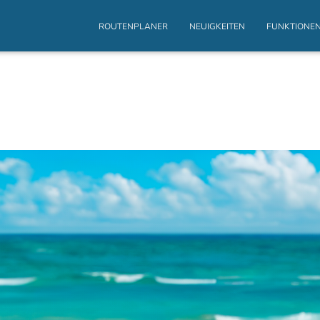
ROUTENPLANER
NEUIGKEITEN
FUNKTIONE