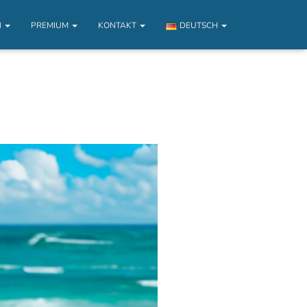
N
PREMIUM
KONTAKT
DEUTSCH