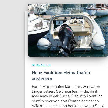
NEUIGKEITEN
Neue Funktion: Heimathafen
ansteuern
Euren Heimathafen könnt ihr zwar schon
länger setzen. Seit neustem findet ihr ihn
aber auch in der Suche. Dadurch könnt ihr
dorthin oder von dort Routen berechnen.
Wie man den Heimathafen auswählt Setze