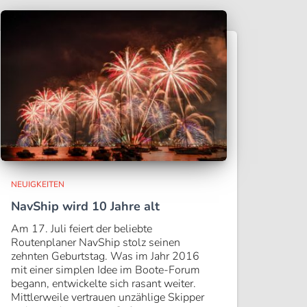
NEUIGKEITEN
NavShip wird 10 Jahre alt
Am 17. Juli feiert der beliebte
Routenplaner NavShip stolz seinen
zehnten Geburtstag. Was im Jahr 2016
mit einer simplen Idee im Boote-Forum
begann, entwickelte sich rasant weiter.
Mittlerweile vertrauen unzählige Skipper