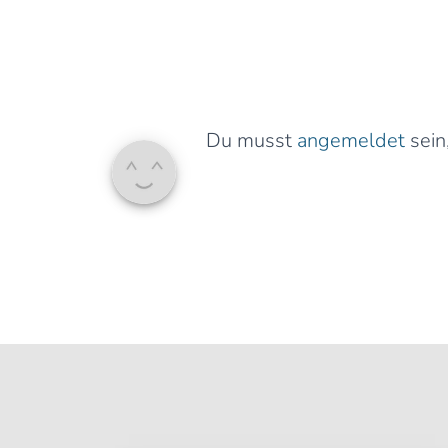
Du musst
angemeldet
sein