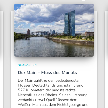
NEUIGKEITEN
Der Main – Fluss des Monats
Der Main zählt zu den bedeutendsten
Flüssen Deutschlands und ist mit rund
527 Kilometern der längste rechte
Nebenfluss des Rheins. Seinen Ursprung
verdankt er zwei Quellflüssen: dem
Weißen Main aus dem Fichtelgebirge und