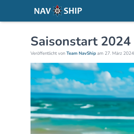
Saisonstart 2024
Veröffentlicht von
Team NavShip
am
27. März 2024