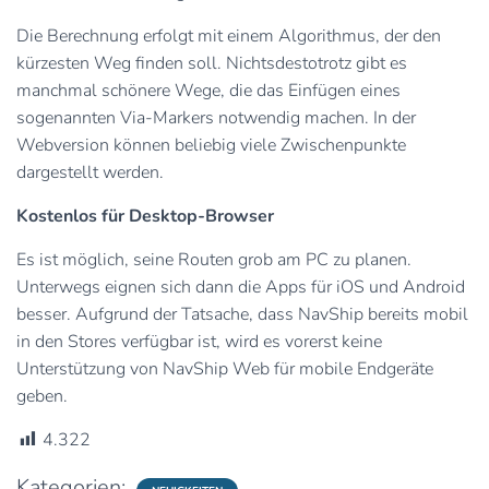
Die Berechnung erfolgt mit einem Algorithmus, der den
kürzesten Weg finden soll. Nichtsdestotrotz gibt es
manchmal schönere Wege, die das Einfügen eines
sogenannten Via-Markers notwendig machen. In der
Webversion können beliebig viele Zwischenpunkte
dargestellt werden.
Kostenlos für Desktop-Browser
Es ist möglich, seine Routen grob am PC zu planen.
Unterwegs eignen sich dann die Apps für iOS und Android
besser. Aufgrund der Tatsache, dass NavShip bereits mobil
in den Stores verfügbar ist, wird es vorerst keine
Unterstützung von NavShip Web für mobile Endgeräte
geben.
4.322
Kategorien: