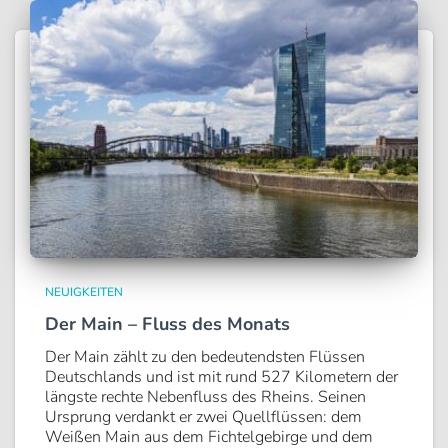
NEUIGKEITEN
Der Main – Fluss des Monats
Der Main zählt zu den bedeutendsten Flüssen
Deutschlands und ist mit rund 527 Kilometern der
längste rechte Nebenfluss des Rheins. Seinen
Ursprung verdankt er zwei Quellflüssen: dem
Weißen Main aus dem Fichtelgebirge und dem