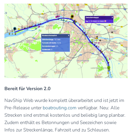
Bereit für Version 2.0
NavShip Web wurde komplett überarbeitet und ist jetzt im
Pre-Release unter
boatrouting.com
verfügbar. Neu: Alle
Strecken sind erstmal kostenlos und beliebig lang planbar.
Zudem enthält es Betonnungen und Seezeichen sowie
Infos zur Streckenlänge, Fahrzeit und zu Schleusen.