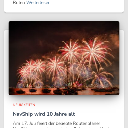
Roten
Weiterlesen
NEUIGKEITEN
NavShip wird 10 Jahre alt
Am 17. Juli feiert der beliebte Routenplaner