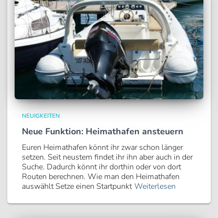
NEUIGKEITEN
Neue Funktion: Heimathafen ansteuern
Euren Heimathafen könnt ihr zwar schon länger
setzen. Seit neustem findet ihr ihn aber auch in der
Suche. Dadurch könnt ihr dorthin oder von dort
Routen berechnen. Wie man den Heimathafen
auswählt Setze einen Startpunkt
Weiterlesen