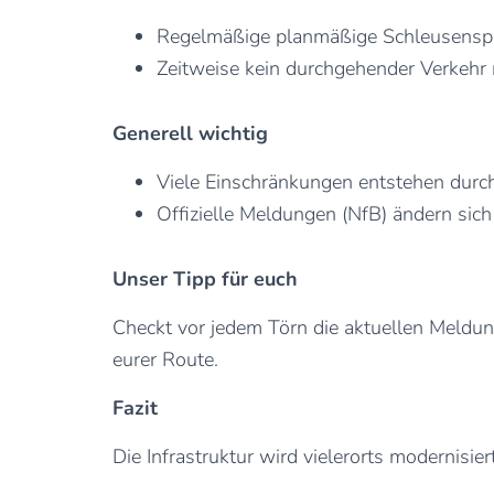
Regelmäßige planmäßige Schleusensp
Zeitweise kein durchgehender Verkehr
Generell wichtig
Viele Einschränkungen entstehen durc
Offizielle Meldungen (NfB) ändern sich
Unser Tipp für euch
Checkt vor jedem Törn die aktuellen Meldun
eurer Route.
Fazit
Die Infrastruktur wird vielerorts modernisiert