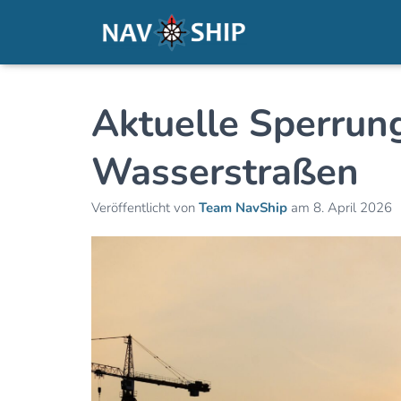
Aktuelle Sperrun
Wasserstraßen
Veröffentlicht von
Team NavShip
am
8. April 2026