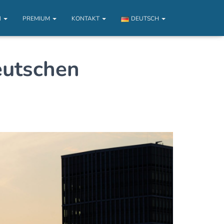
N
PREMIUM
KONTAKT
DEUTSCH
eutschen