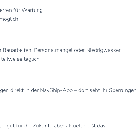
erren für Wartung
 möglich
h Bauarbeiten, Personalmangel oder Niedrigwasser
 teilweise täglich
gen direkt in der NavShip-App – dort seht ihr Sperrungen
 – gut für die Zukunft, aber aktuell heißt das: