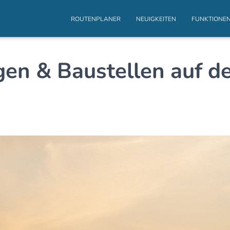
ROUTENPLANER
NEUIGKEITEN
FUNKTIONE
gen & Baustellen auf d