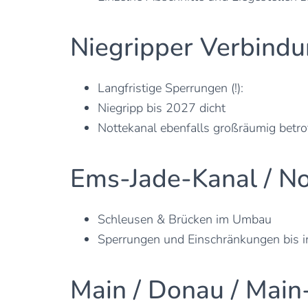
Niegripper Verbindu
Langfristige Sperrungen (!):
Niegripp bis 2027 dicht
Nottekanal ebenfalls großräumig betro
Ems-Jade-Kanal / N
Schleusen & Brücken im Umbau
Sperrungen und Einschränkungen bis 
Main / Donau / Mai