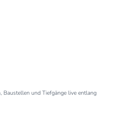
, Baustellen und Tiefgänge live entlang