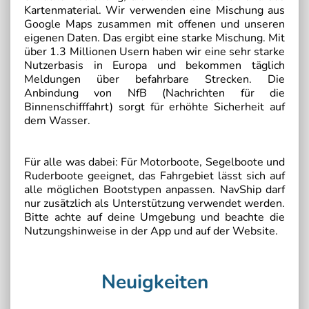
Kartenmaterial. Wir verwenden eine Mischung aus
Google Maps zusammen mit offenen und unseren
eigenen Daten. Das ergibt eine starke Mischung. Mit
über 1.3 Millionen Usern haben wir eine sehr starke
Nutzerbasis in Europa und bekommen täglich
Meldungen über befahrbare Strecken. Die
Anbindung von NfB (Nachrichten für die
Binnenschifffahrt) sorgt für erhöhte Sicherheit auf
dem Wasser.
Für alle was dabei: Für Motorboote, Segelboote und
Ruderboote geeignet, das Fahrgebiet lässt sich auf
alle möglichen Bootstypen anpassen. NavShip darf
nur zusätzlich als Unterstützung verwendet werden.
Bitte achte auf deine Umgebung und beachte die
Nutzungshinweise in der App und auf der Website.
Neuigkeiten