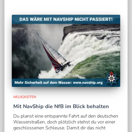
NEUIGKEITEN
Mit NavShip die NfB im Blick behalten
Du planst eine entspannte Fahrt auf den deutschen
Wasserstraßen, doch plötzlich stehst du vor einer
geschlossenen Schleuse. Damit dir das nicht