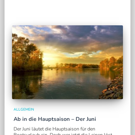
ALLGEMEIN
Ab in die Hauptsaison – Der Juni
Der Juni läutet die Hauptsaison für den