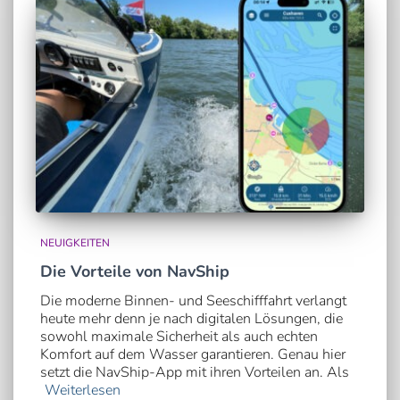
NEUIGKEITEN
Die Vorteile von NavShip
Die moderne Binnen- und Seeschifffahrt verlangt
heute mehr denn je nach digitalen Lösungen, die
sowohl maximale Sicherheit als auch echten
Komfort auf dem Wasser garantieren. Genau hier
setzt die NavShip-App mit ihren Vorteilen an. Als
Weiterlesen