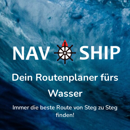
Dein Routenplaner fürs
Wasser
Immer die beste Route von Steg zu Steg
finden!