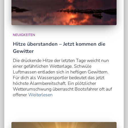
NEUIGKEITEN
Hitze überstanden – Jetzt kommen die
Gewitter
Die drückende Hitze der letzten Tage weicht nun
einer gefährlichen Wetterlage. Schwüle
Luftmassen entladen sich in heftigen Gewittern.
Für dich als Wassersportler bedeutet das jetzt
höchste Alarmbereitschaft. Ein plötzlicher
Wetterumschwung überrascht Bootsfahrer oft auf
offener
Weiterlesen