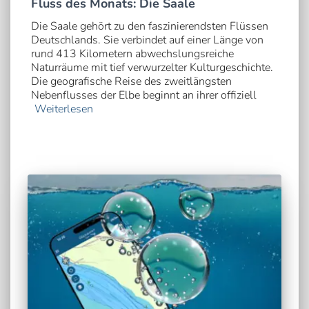
Fluss des Monats: Die Saale
Die Saale gehört zu den faszinierendsten Flüssen
Deutschlands. Sie verbindet auf einer Länge von
rund 413 Kilometern abwechslungsreiche
Naturräume mit tief verwurzelter Kulturgeschichte.
Die geografische Reise des zweitlängsten
Nebenflusses der Elbe beginnt an ihrer offiziell
Weiterlesen