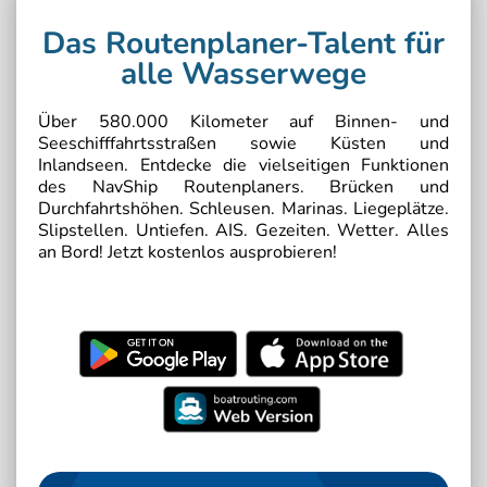
Das Routenplaner-Talent für
alle Wasserwege
Über 580.000 Kilometer auf Binnen- und
Seeschifffahrtsstraßen sowie Küsten und
Inlandseen. Entdecke die vielseitigen Funktionen
des NavShip Routenplaners. Brücken und
Durchfahrtshöhen. Schleusen. Marinas. Liegeplätze.
Slipstellen. Untiefen. AIS. Gezeiten. Wetter. Alles
an Bord! Jetzt kostenlos ausprobieren!