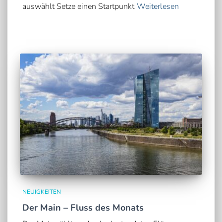
auswählt Setze einen Startpunkt
Weiterlesen
NEUIGKEITEN
Der Main – Fluss des Monats