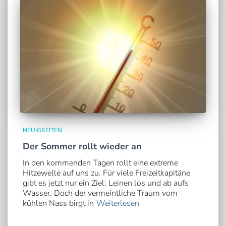
NEUIGKEITEN
Der Sommer rollt wieder an
In den kommenden Tagen rollt eine extreme
Hitzewelle auf uns zu. Für viele Freizeitkapitäne
gibt es jetzt nur ein Ziel: Leinen los und ab aufs
Wasser. Doch der vermeintliche Traum vom
kühlen Nass birgt in
Weiterlesen