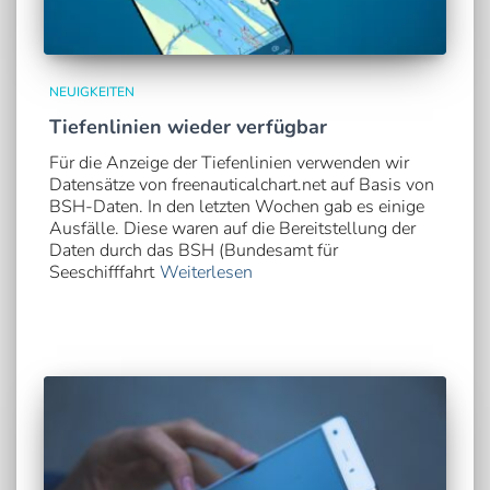
NEUIGKEITEN
Tiefenlinien wieder verfügbar
Für die Anzeige der Tiefenlinien verwenden wir
Datensätze von freenauticalchart.net auf Basis von
BSH-Daten. In den letzten Wochen gab es einige
Ausfälle. Diese waren auf die Bereitstellung der
Daten durch das BSH (Bundesamt für
Seeschifffahrt
Weiterlesen