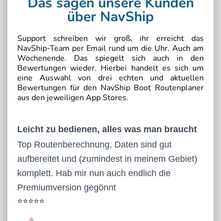
Das sagen unsere Kunden
über NavShip
Support schreiben wir groß, ihr erreicht das
NavShip-Team per Email rund um die Uhr. Auch am
Wochenende. Das spiegelt sich auch in den
Bewertungen wieder. Hierbei handelt es sich um
eine Auswahl von drei echten und aktuellen
Bewertungen für den NavShip Boot Routenplaner
aus den jeweiligen App Stores.
Leicht zu bedienen, alles was man braucht
Top Routenberechnung, Daten sind gut
aufbereitet und (zumindest in meinem Gebiet)
komplett. Hab mir nun auch endlich die
Premiumversion gegönnt
⭐⭐⭐⭐⭐