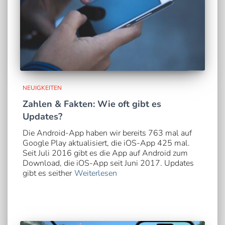
NEUIGKEITEN
Zahlen & Fakten: Wie oft gibt es
Updates?
Die Android-App haben wir bereits 763 mal auf
Google Play aktualisiert, die iOS-App 425 mal.
Seit Juli 2016 gibt es die App auf Android zum
Download, die iOS-App seit Juni 2017. Updates
gibt es seither
Weiterlesen