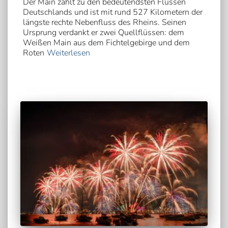
Der Main zählt zu den bedeutendsten Flüssen
Deutschlands und ist mit rund 527 Kilometern der
längste rechte Nebenfluss des Rheins. Seinen
Ursprung verdankt er zwei Quellflüssen: dem
Weißen Main aus dem Fichtelgebirge und dem
Roten
Weiterlesen