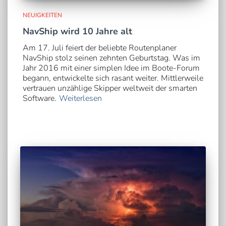
NEUIGKEITEN
NavShip wird 10 Jahre alt
Am 17. Juli feiert der beliebte Routenplaner
NavShip stolz seinen zehnten Geburtstag. Was im
Jahr 2016 mit einer simplen Idee im Boote-Forum
begann, entwickelte sich rasant weiter. Mittlerweile
vertrauen unzählige Skipper weltweit der smarten
Software.
Weiterlesen