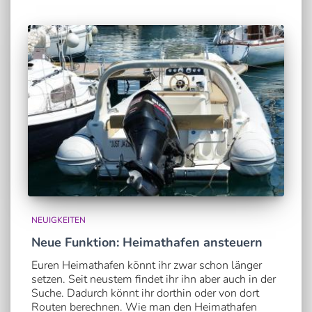
NEUIGKEITEN
Neue Funktion: Heimathafen ansteuern
Euren Heimathafen könnt ihr zwar schon länger
setzen. Seit neustem findet ihr ihn aber auch in der
Suche. Dadurch könnt ihr dorthin oder von dort
Routen berechnen. Wie man den Heimathafen