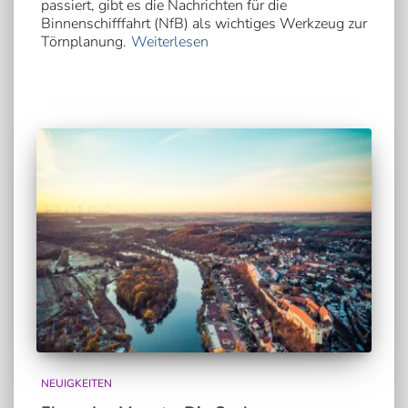
passiert, gibt es die Nachrichten für die
Binnenschifffahrt (NfB) als wichtiges Werkzeug zur
Törnplanung.
Weiterlesen
NEUIGKEITEN