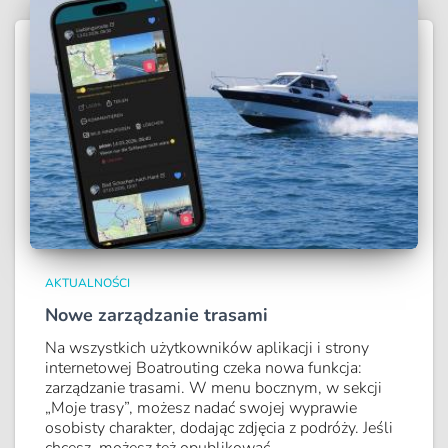
AKTUALNOŚCI
Nowe zarządzanie trasami
Na wszystkich użytkowników aplikacji i strony
internetowej Boatrouting czeka nowa funkcja:
zarządzanie trasami. W menu bocznym, w sekcji
„Moje trasy”, możesz nadać swojej wyprawie
osobisty charakter, dodając zdjęcia z podróży. Jeśli