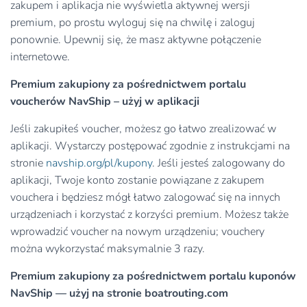
zakupem i aplikacja nie wyświetla aktywnej wersji
premium, po prostu wyloguj się na chwilę i zaloguj
ponownie. Upewnij się, że masz aktywne połączenie
internetowe.
Premium zakupiony za pośrednictwem portalu
voucherów NavShip – użyj w aplikacji
Jeśli zakupiłeś voucher, możesz go łatwo zrealizować w
aplikacji. Wystarczy postępować zgodnie z instrukcjami na
stronie
navship.org/pl/kupony
. Jeśli jesteś zalogowany do
aplikacji, Twoje konto zostanie powiązane z zakupem
vouchera i będziesz mógł łatwo zalogować się na innych
urządzeniach i korzystać z korzyści premium. Możesz także
wprowadzić voucher na nowym urządzeniu; vouchery
można wykorzystać maksymalnie 3 razy.
Premium zakupiony za pośrednictwem portalu kuponów
NavShip — użyj na stronie boatrouting.com