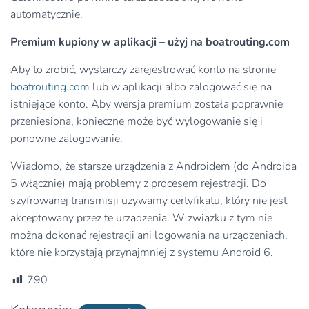
automatycznie.
Premium kupiony w aplikacji – użyj na boatrouting.com
Aby to zrobić, wystarczy zarejestrować konto na stronie
boatrouting.com
lub w aplikacji albo zalogować się na
istniejące konto. Aby wersja premium została poprawnie
przeniesiona, konieczne może być wylogowanie się i
ponowne zalogowanie.
Wiadomo, że starsze urządzenia z Androidem (do Androida
5 włącznie) mają problemy z procesem rejestracji. Do
szyfrowanej transmisji używamy certyfikatu, który nie jest
akceptowany przez te urządzenia. W związku z tym nie
można dokonać rejestracji ani logowania na urządzeniach,
które nie korzystają przynajmniej z systemu Android 6.
790