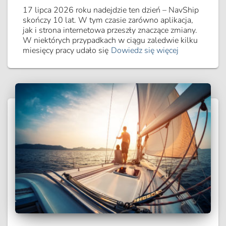
17 lipca 2026 roku nadejdzie ten dzień – NavShip
skończy 10 lat. W tym czasie zarówno aplikacja,
jak i strona internetowa przeszły znaczące zmiany.
W niektórych przypadkach w ciągu zaledwie kilku
miesięcy pracy udało się
Dowiedz się więcej