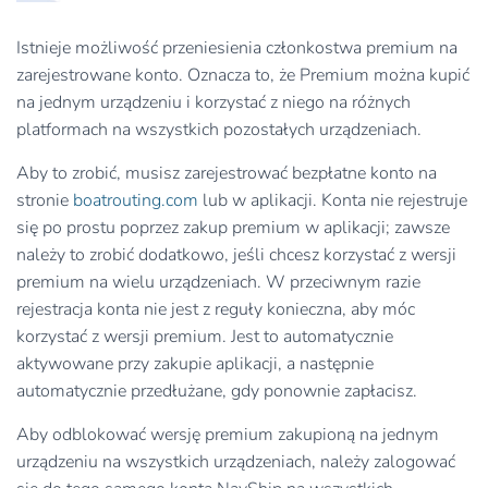
Istnieje możliwość przeniesienia członkostwa premium na
zarejestrowane konto. Oznacza to, że Premium można kupić
na jednym urządzeniu i korzystać z niego na różnych
platformach na wszystkich pozostałych urządzeniach.
Aby to zrobić, musisz zarejestrować bezpłatne konto na
stronie
boatrouting.com
lub w aplikacji. Konta nie rejestruje
się po prostu poprzez zakup premium w aplikacji; zawsze
należy to zrobić dodatkowo, jeśli chcesz korzystać z wersji
premium na wielu urządzeniach. W przeciwnym razie
rejestracja konta nie jest z reguły konieczna, aby móc
korzystać z wersji premium. Jest to automatycznie
aktywowane przy zakupie aplikacji, a następnie
automatycznie przedłużane, gdy ponownie zapłacisz.
Aby odblokować wersję premium zakupioną na jednym
urządzeniu na wszystkich urządzeniach, należy zalogować