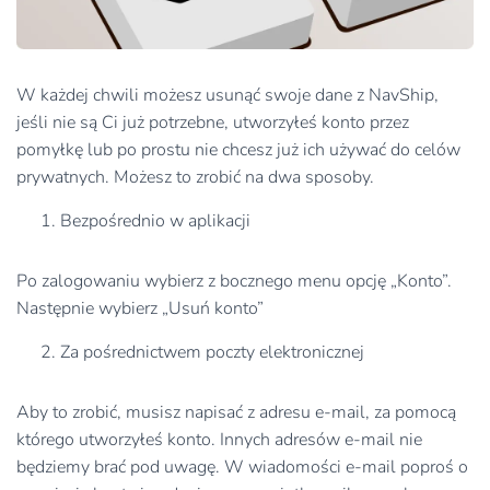
W każdej chwili możesz usunąć swoje dane z NavShip,
jeśli nie są Ci już potrzebne, utworzyłeś konto przez
pomyłkę lub po prostu nie chcesz już ich używać do celów
prywatnych. Możesz to zrobić na dwa sposoby.
Bezpośrednio w aplikacji
Po zalogowaniu wybierz z bocznego menu opcję „Konto”.
Następnie wybierz „Usuń konto”
Za pośrednictwem poczty elektronicznej
Aby to zrobić, musisz napisać z adresu e-mail, za pomocą
którego utworzyłeś konto. Innych adresów e-mail nie
będziemy brać pod uwagę. W wiadomości e-mail poproś o