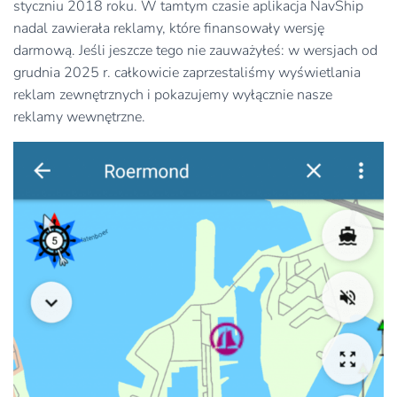
styczniu 2018 roku. W tamtym czasie aplikacja NavShip
nadal zawierała reklamy, które finansowały wersję
darmową. Jeśli jeszcze tego nie zauważyłeś: w wersjach od
grudnia 2025 r. całkowicie zaprzestaliśmy wyświetlania
reklam zewnętrznych i pokazujemy wyłącznie nasze
reklamy wewnętrzne.