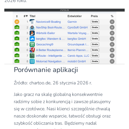
2026 roku.
Porównanie aplikacji
Źródło: chartoo.de, 26 stycznia 2026 r.
Jako gracz na skalę globalną konsekwentnie
radzimy sobie z konkurencją i zawsze plasujemy
się w czołówce. Nasi klienci szczególnie chwalą
nasze doskonałe wsparcie, łatwość obsługi oraz
szybkość obliczania tras. Będziemy nadal