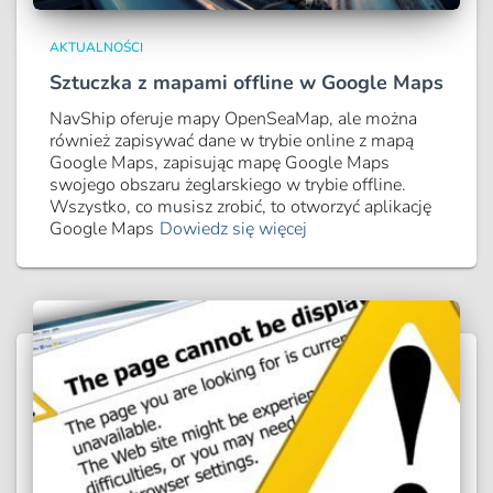
AKTUALNOŚCI
Sztuczka z mapami offline w Google Maps
NavShip oferuje mapy OpenSeaMap, ale można
również zapisywać dane w trybie online z mapą
Google Maps, zapisując mapę Google Maps
swojego obszaru żeglarskiego w trybie offline.
Wszystko, co musisz zrobić, to otworzyć aplikację
Google Maps
Dowiedz się więcej