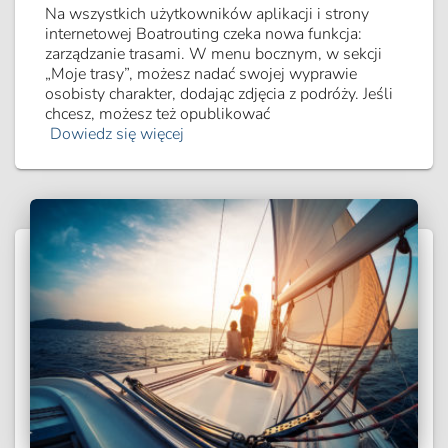
Na wszystkich użytkowników aplikacji i strony
internetowej Boatrouting czeka nowa funkcja:
zarządzanie trasami. W menu bocznym, w sekcji
„Moje trasy”, możesz nadać swojej wyprawie
osobisty charakter, dodając zdjęcia z podróży. Jeśli
chcesz, możesz też opublikować
Dowiedz się więcej