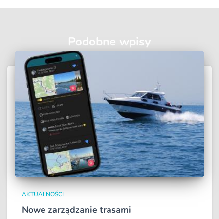
Podobne wpisy
AKTUALNOŚCI
Nowe zarządzanie trasami