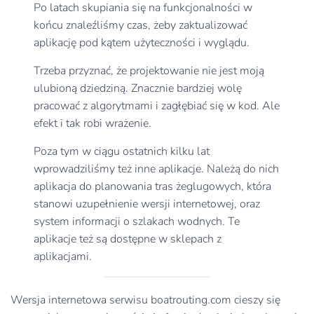
Po latach skupiania się na funkcjonalności w
końcu znaleźliśmy czas, żeby zaktualizować
aplikację pod kątem użyteczności i wyglądu.
Trzeba przyznać, że projektowanie nie jest moją
ulubioną dziedziną. Znacznie bardziej wolę
pracować z algorytmami i zagłębiać się w kod. Ale
efekt i tak robi wrażenie.
Poza tym w ciągu ostatnich kilku lat
wprowadziliśmy też inne aplikacje. Należą do nich
aplikacja do planowania tras żeglugowych, która
stanowi uzupełnienie wersji internetowej, oraz
system informacji o szlakach wodnych. Te
aplikacje też są dostępne w sklepach z
aplikacjami.
Wersja internetowa serwisu boatrouting.com cieszy się