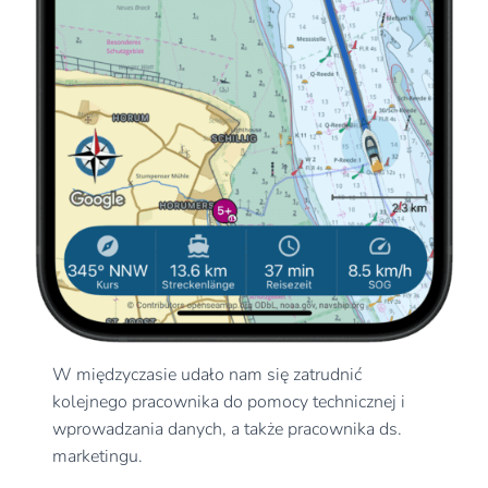
W międzyczasie udało nam się zatrudnić
kolejnego pracownika do pomocy technicznej i
wprowadzania danych, a także pracownika ds.
marketingu.