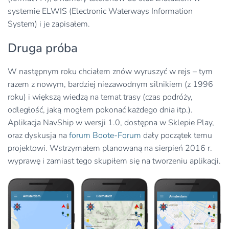
systemie ELWIS (Electronic Waterways Information
System) i je zapisałem.
Druga próba
W następnym roku chciałem znów wyruszyć w rejs – tym
razem z nowym, bardziej niezawodnym silnikiem (z 1996
roku) i większą wiedzą na temat trasy (czas podróży,
odległość, jaką mogłem pokonać każdego dnia itp.).
Aplikacja NavShip w wersji 1.0, dostępna w Sklepie Play,
oraz dyskusja na
forum Boote-Forum
dały początek temu
projektowi. Wstrzymałem planowaną na sierpień 2016 r.
wyprawę i zamiast tego skupiłem się na tworzeniu aplikacji.