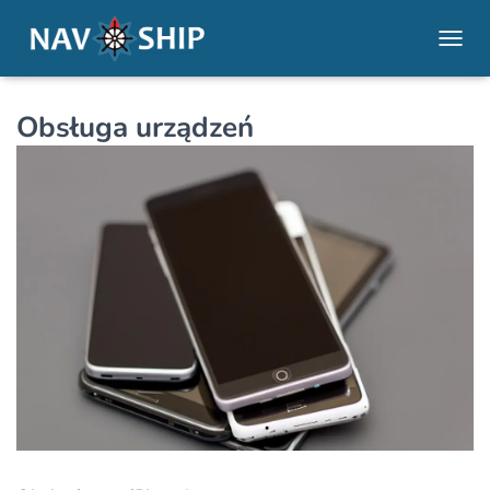
PRZE
Obsługa urządzeń