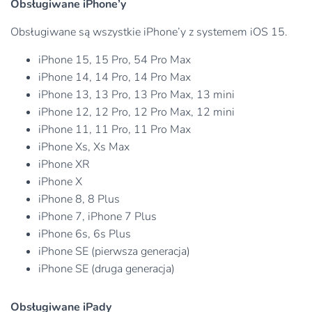
Obsługiwane iPhone’y
Obsługiwane są wszystkie iPhone’y z systemem iOS 15.
iPhone 15, 15 Pro, 54 Pro Max
iPhone 14, 14 Pro, 14 Pro Max
iPhone 13, 13 Pro, 13 Pro Max, 13 mini
iPhone 12, 12 Pro, 12 Pro Max, 12 mini
iPhone 11, 11 Pro, 11 Pro Max
iPhone Xs, Xs Max
iPhone XR
iPhone X
iPhone 8, 8 Plus
iPhone 7, iPhone 7 Plus
iPhone 6s, 6s Plus
iPhone SE (pierwsza generacja)
iPhone SE (druga generacja)
Obsługiwane iPady