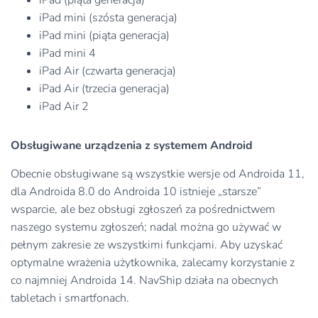
iPad mini (szósta generacja)
iPad mini (piąta generacja)
iPad mini 4
iPad Air (czwarta generacja)
iPad Air (trzecia generacja)
iPad Air 2
Obsługiwane urządzenia z systemem Android
Obecnie obsługiwane są wszystkie wersje od Androida 11,
dla Androida 8.0 do Androida 10 istnieje „starsze”
wsparcie, ale bez obsługi zgłoszeń za pośrednictwem
naszego systemu zgłoszeń; nadal można go używać w
pełnym zakresie ze wszystkimi funkcjami. Aby uzyskać
optymalne wrażenia użytkownika, zalecamy korzystanie z
co najmniej Androida 14. NavShip działa na obecnych
tabletach i smartfonach.