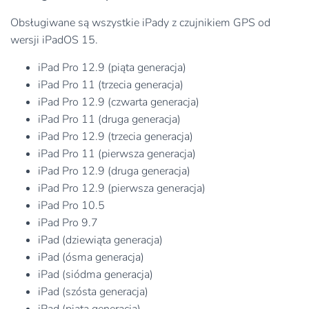
Obsługiwane są wszystkie iPady z czujnikiem GPS od
wersji iPadOS 15.
iPad Pro 12.9 (piąta generacja)
iPad Pro 11 (trzecia generacja)
iPad Pro 12.9 (czwarta generacja)
iPad Pro 11 (druga generacja)
iPad Pro 12.9 (trzecia generacja)
iPad Pro 11 (pierwsza generacja)
iPad Pro 12.9 (druga generacja)
iPad Pro 12.9 (pierwsza generacja)
iPad Pro 10.5
iPad Pro 9.7
iPad (dziewiąta generacja)
iPad (ósma generacja)
iPad (siódma generacja)
iPad (szósta generacja)
iPad (piąta generacja)