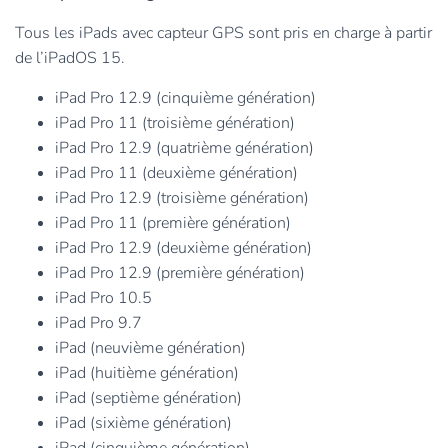
Tous les iPads avec capteur GPS sont pris en charge à partir
de l’iPadOS 15.
iPad Pro 12.9 (cinquième génération)
iPad Pro 11 (troisième génération)
iPad Pro 12.9 (quatrième génération)
iPad Pro 11 (deuxième génération)
iPad Pro 12.9 (troisième génération)
iPad Pro 11 (première génération)
iPad Pro 12.9 (deuxième génération)
iPad Pro 12.9 (première génération)
iPad Pro 10.5
iPad Pro 9.7
iPad (neuvième génération)
iPad (huitième génération)
iPad (septième génération)
iPad (sixième génération)
iPad (cinquième génération)