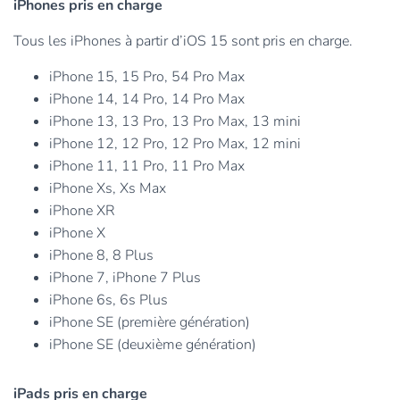
iPhones pris en charge
Tous les iPhones à partir d’iOS 15 sont pris en charge.
iPhone 15, 15 Pro, 54 Pro Max
iPhone 14, 14 Pro, 14 Pro Max
iPhone 13, 13 Pro, 13 Pro Max, 13 mini
iPhone 12, 12 Pro, 12 Pro Max, 12 mini
iPhone 11, 11 Pro, 11 Pro Max
iPhone Xs, Xs Max
iPhone XR
iPhone X
iPhone 8, 8 Plus
iPhone 7, iPhone 7 Plus
iPhone 6s, 6s Plus
iPhone SE (première génération)
iPhone SE (deuxième génération)
iPads pris en charge