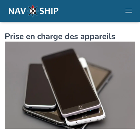
OUVRI
Prise en charge des appareils