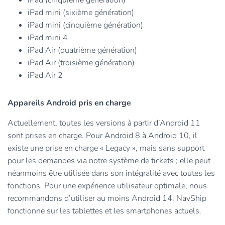
iPad mini (sixième génération)
iPad mini (cinquième génération)
iPad mini 4
iPad Air (quatrième génération)
iPad Air (troisième génération)
iPad Air 2
Appareils Android pris en charge
Actuellement, toutes les versions à partir d’Android 11
sont prises en charge. Pour Android 8 à Android 10, il
existe une prise en charge « Legacy », mais sans support
pour les demandes via notre système de tickets ; elle peut
néanmoins être utilisée dans son intégralité avec toutes les
fonctions. Pour une expérience utilisateur optimale, nous
recommandons d’utiliser au moins Android 14. NavShip
fonctionne sur les tablettes et les smartphones actuels.