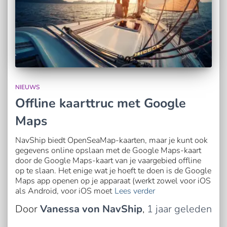
NIEUWS
Offline kaarttruc met Google
Maps
NavShip biedt OpenSeaMap-kaarten, maar je kunt ook
gegevens online opslaan met de Google Maps-kaart
door de Google Maps-kaart van je vaargebied offline
op te slaan. Het enige wat je hoeft te doen is de Google
Maps app openen op je apparaat (werkt zowel voor iOS
als Android, voor iOS moet
Lees verder
Door
Vanessa von NavShip
,
1 jaar
geleden