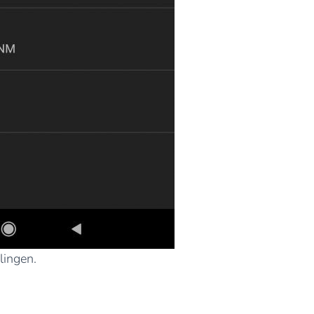
lingen.