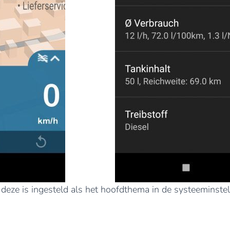
deze is ingesteld als het hoofdthema in de systeeminstel