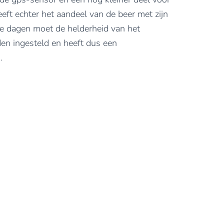
eft echter het aandeel van de beer met zijn
ge dagen moet de helderheid van het
n ingesteld en heeft dus een
.