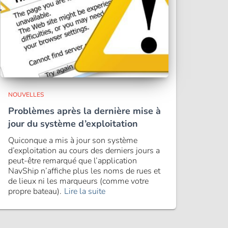
NOUVELLES
Problèmes après la dernière mise à
jour du système d’exploitation
Quiconque a mis à jour son système
d’exploitation au cours des derniers jours a
peut-être remarqué que l’application
NavShip n’affiche plus les noms de rues et
de lieux ni les marqueurs (comme votre
propre bateau).
Lire la suite