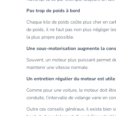
Pas trop de poids à bord
Chaque kilo de poids coûte plus cher en carb
de poids, il ne faut pas non plus négliger le
la plus propre possible.
Une sous-motorisation augmente la co
Souvent, un moteur plus puissant permet de
maintenir une vitesse normale.
Un entretien régulier du moteur est utile
Comme pour une voiture, le moteur doit être e
conduite, l’intervalle de vidange varie en c
Outre ces conseils généraux, il existe bien 