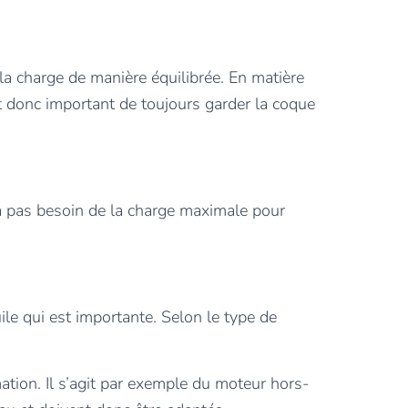
 la charge de manière équilibrée. En matière
est donc important de toujours garder la coque
a pas besoin de la charge maximale pour
ile qui est importante. Selon le type de
ation. Il s’agit par exemple du moteur hors-