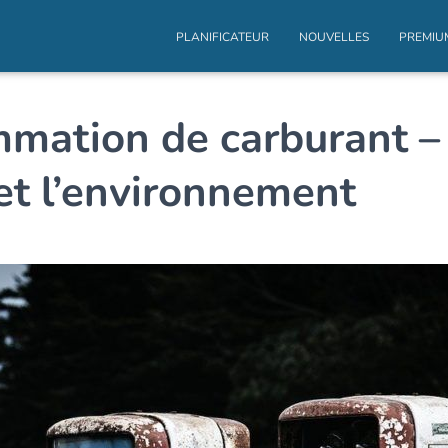
PLANIFICATEUR
NOUVELLES
PREMI
mmation de carburant –
et l’environnement