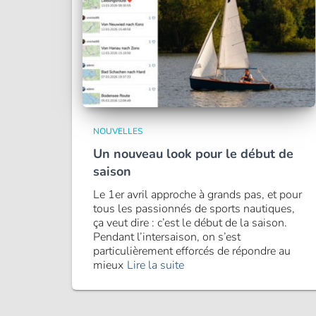
NOUVELLES
Un nouveau look pour le début de
saison
Le 1er avril approche à grands pas, et pour
tous les passionnés de sports nautiques,
ça veut dire : c’est le début de la saison.
Pendant l’intersaison, on s’est
particulièrement efforcés de répondre au
mieux
Lire la suite