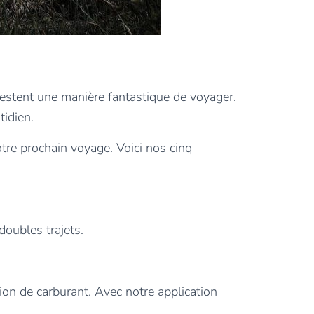
restent une manière fantastique de voyager.
tidien.
tre prochain voyage. Voici nos cinq
doubles trajets.
on de carburant. Avec notre application