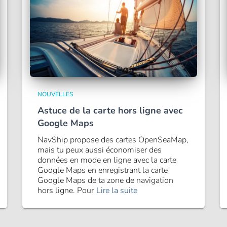
NOUVELLES
Astuce de la carte hors ligne avec
Google Maps
NavShip propose des cartes OpenSeaMap,
mais tu peux aussi économiser des
données en mode en ligne avec la carte
Google Maps en enregistrant la carte
Google Maps de ta zone de navigation
hors ligne. Pour
Lire la suite