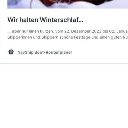
Wir halten Winterschlaf…
… aber nur einen kurzen. Vom 22. Dezember 2023 bis 02. Januar
Skipperinnen und Skippern schöne Festtage und einen guten Ru
NavShip Boot-Routenplaner